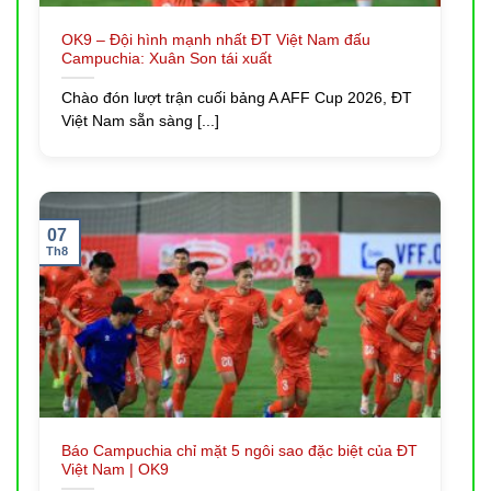
thưởng cũng hoàn toàn thực.
OK9 – Đội hình mạnh nhất ĐT Việt Nam đấu
Campuchia: Xuân Son tái xuất
Slot & Bắn Cá – Nhẹ Nhàng Mà Jackpot Không Nhẹ
Chào đón lượt trận cuối bảng A AFF Cup 2026, ĐT
Hàng trăm tựa slot đồ họa mãn nhãn từ cổ điển đến
Việt Nam sẵn sàng [...]
hiện đại, Jackpot lũy tiến tăng theo từng giây. Game bắn
cá đổi thưởng — vừa giải trí, vừa bội thu bất ngờ. Truy
cập
link OK9
tại
https://ruta.vc/
để khám phá ngay.
07
Xổ Số & Lô Đề – Thói Quen Thử Vận May Mỗi Ngày
Th8
Xổ số ba miền, Keno, xổ số siêu tốc —
OK9
đáp ứng
trọn vẹn đam mê con số của người Việt. Tỷ lệ trả
thưởng hấp dẫn, kết quả minh bạch, trả thưởng tức thì.
Và Còn Nhiều Hơn Thế…
Đá gà trực tiếp mãn nhãn,
game bài đổi thưởng truyền thống lẫn hiện đại — tại
OK9
, sự nhàm chán đơn giản không có chỗ tồn tại.
Báo Campuchia chỉ mặt 5 ngôi sao đặc biệt của ĐT
Việt Nam | OK9