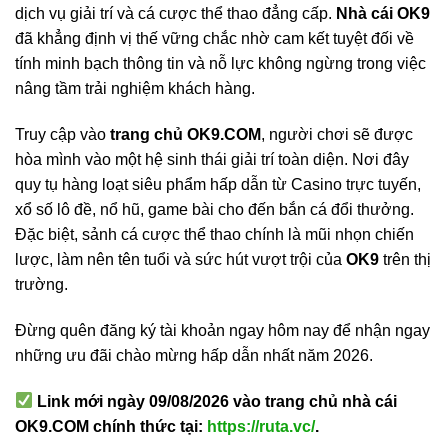
dịch vụ giải trí và cá cược thể thao đẳng cấp.
Nhà cái OK9
đã khẳng định vị thế vững chắc nhờ cam kết tuyệt đối về
tính minh bạch thông tin và nỗ lực không ngừng trong việc
nâng tầm trải nghiệm khách hàng.
Truy cập vào
trang chủ OK9.COM
, người chơi sẽ được
hòa mình vào một hệ sinh thái giải trí toàn diện. Nơi đây
quy tụ hàng loạt siêu phẩm hấp dẫn từ Casino trực tuyến,
xổ số lô đề, nổ hũ, game bài cho đến bắn cá đổi thưởng.
Đặc biệt, sảnh cá cược thể thao chính là mũi nhọn chiến
lược, làm nên tên tuổi và sức hút vượt trội của
OK9
trên thị
trường.
Đừng quên đăng ký tài khoản ngay hôm nay để nhận ngay
những ưu đãi chào mừng hấp dẫn nhất năm 2026.
Link mới ngày 09/08/2026 vào trang chủ nhà cái
OK9.COM chính thức tại:
https://ruta.vc/
.