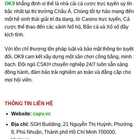
OK9
khẳng định vị thế là nhà cái cá cược trực tuyến uy tín
bậc nhất tại thị trường Châu Á. Chúng tôi tự hào mang đến
một hệ sinh thái giải trí đa dạng, từ Casino trực tuyến, Cá
cược thể thao đến các sảnh Nổ hũ, Bắn cá và Xổ số đầy
kịch tính.
Với tôn chỉ thượng tôn pháp luật và bảo mật thông tin tuyệt
Nạp Tiền & Rút Tiền Tại OK9: Nhanh Chóng,
đối, OK9 cam kết xây dựng một sân chơi công bằng, minh
An Toàn, Minh Bạch
bạch. Đội ngũ CSKH chuyên nghiệp 24/7 luôn sẵn sàng
Giao dịch tài chính là một trong những mối quan tâm
đồng hành, đảm bảo trải nghiệm an toàn và đẳng cấp cho
hàng đầu của người chơi cá cược trực tuyến. Tại
OK9
,
mọi hội viên.
chúng tôi hiểu rõ điều đó và cam kết mang đến quy trình
nạp rút tiền nhanh chóng, an toàn và minh bạch tuyệt
đối. Giao dịch tài chính là một trong những mối quan
THÔNG TIN LIÊN HỆ
tâm hàng đầu của người chơi cá cược trực tuyến.
Website:
capv.vc
Địa chỉ:
SGH Building, 21 Nguyễn Thị Huỳnh, Phường
Các phương thức nạp tiền OK9 phổ biến
8, Phú Nhuận, Thành phố Hồ Chí Minh 700000,
OK9 hỗ trợ đa dạng các phương thức nạp tiền tiện lợi,