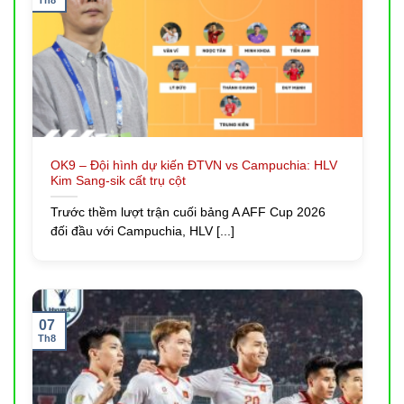
ra,
nền tảng OK9
luôn giải quyết dựa trên lịch sử dữ
liệu minh bạch, với thái độ đặt quyền lợi chính đáng của
cược thủ lên hàng đầu. Bạn không chỉ có một nền tảng
để chơi, mà còn có một “người đồng hành” luôn biết
lắng nghe và bảo vệ bạn.
OK9 – Đội hình dự kiến ĐTVN vs Campuchia: HLV
Kim Sang-sik cất trụ cột
Trước thềm lượt trận cuối bảng A AFF Cup 2026
đối đầu với Campuchia, HLV [...]
07
Th8
Những Ưu Điểm Nổi Bật Của Thương Hiệu OK9 COM
Kho Game OK9 – Một Lần Thử, Mãi Không