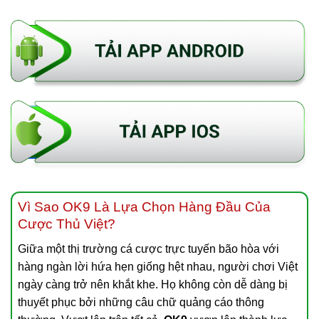
Vì Sao OK9 Là Lựa Chọn Hàng Đầu Của
Cược Thủ Việt?
Giữa một thị trường cá cược trực tuyến bão hòa với
hàng ngàn lời hứa hẹn giống hệt nhau, người chơi Việt
ngày càng trở nên khắt khe. Họ không còn dễ dàng bị
thuyết phục bởi những câu chữ quảng cáo thông