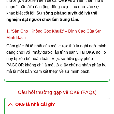
thường. Vượt lên trên tất cả,
OK9
vươn lên thành lựa
chọn “chân ái” của cộng đồng cược thủ nhờ vào sự
khác biệt cốt lõi:
Sự sòng phẳng tuyệt đối và trải
nghiệm đặt người chơi làm trung tâm.
1. “Sân Chơi Không Góc Khuất” – Đỉnh Cao Của Sự
Minh Bạch
Cảm giác tồi tệ nhất của một cược thủ là nghi ngờ mình
đang chơi với “máy được lập trình sẵn”. Tại OK9, nỗi lo
này bị xóa bỏ hoàn toàn. Việc sở hữu giấy phép
PAGCOR không chỉ là một tờ giấy chứng nhận pháp lý,
mà là một bản “cam kết thép” về sự minh bạch.
Mọi trò chơi tại
trang chủ OK9
đều vận hành qua hệ
thống thuật toán ngẫu nhiên (RNG) không thể bị can
Câu hỏi thường gặp về OK9 (FAQs)
thiệp. Sẽ không có chuyện nhà cái thao túng kết quả.
Tại đây, tỷ lệ chiến thắng được chia đều, và kỹ năng,
OK9 là nhà cái gì?
kinh nghiệm cũng như vận may của bạn mới là thứ duy